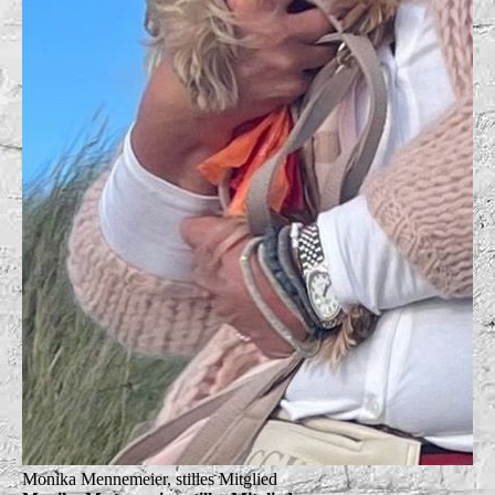
Monika Mennemeier, stilles Mitglied