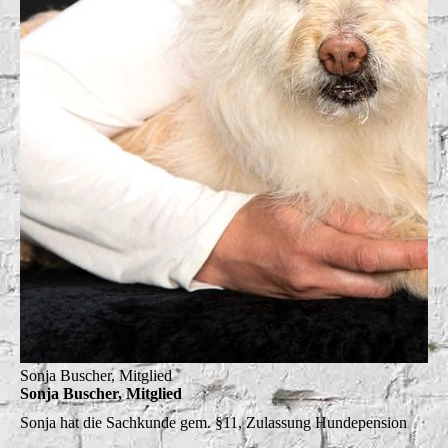
Sonja Buscher, Mitglied
Sonja Buscher, Mitglied
Sonja hat die
Sachkunde gem. §11, Zulassung Hundepension