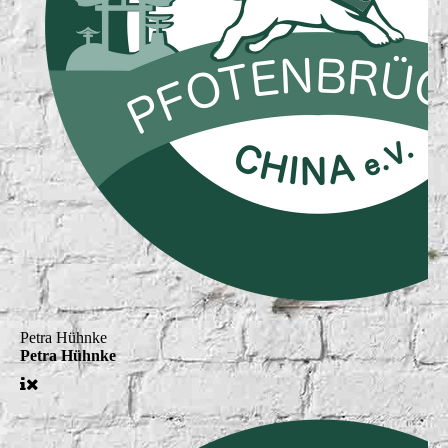
Petra Hühnke
Petra Hühnke