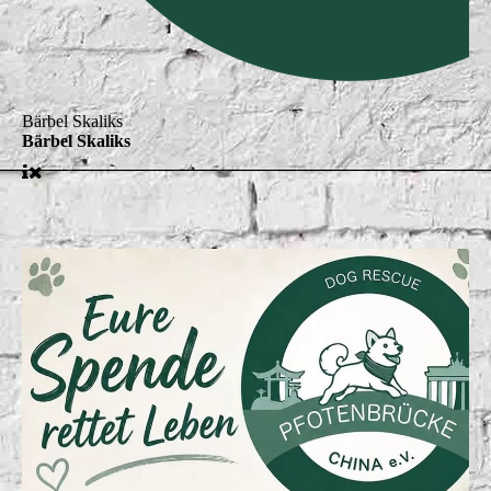
Bärbel Skaliks
Bärbel Skaliks