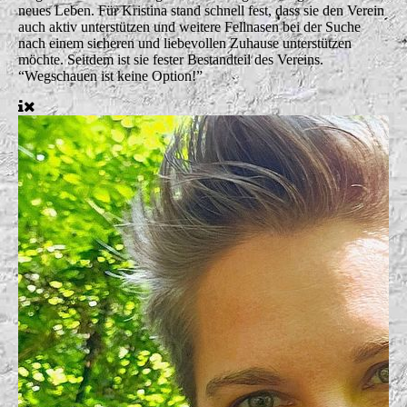
neues Leben. Für Kristina stand schnell fest, dass sie den Verein
auch aktiv unterstützen und weitere Fellnasen bei der Suche
nach einem sicheren und liebevollen Zuhause unterstützen
möchte. Seitdem ist sie fester Bestandteil des Vereins.
“Wegschauen ist keine Option!”