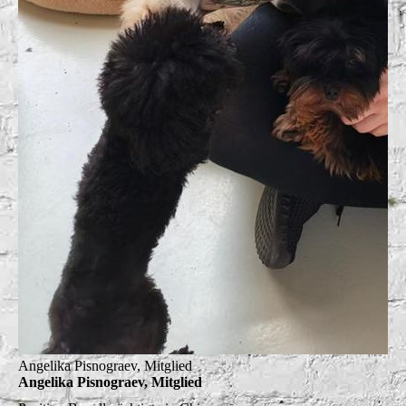
Angelika Pisnograev, Mitglied
Angelika Pisnograev, Mitglied