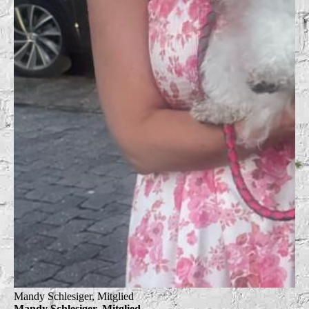
Mandy Schlesiger, Mitglied
Mandy Schlesiger, Mitglied